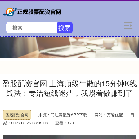
搜索
盈股配资官网 上海顶级牛散的15分钟K线
战法：专治短线迷茫，我照着做赚到了
来源：尚红网配资APP下载
网站：万隆优配
日
盈股配资官网
期：2026-03-25 08:05:08
查看：179