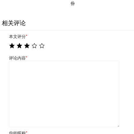
份
相关评论
本文评分
*
评论内容
*
你的昵称
*