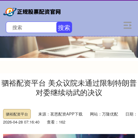
搜索
驷裕配资平台 美众议院未通过限制特朗普
对委继续动武的决议
来源：茗恩配资APP下载
网站：万隆优配
日期：
驷裕配资平台
2026-04-28 07:16:40
查看：162