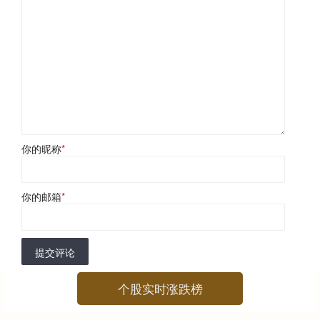
你的昵称
*
你的邮箱
*
提交评论
个股实时涨跌榜