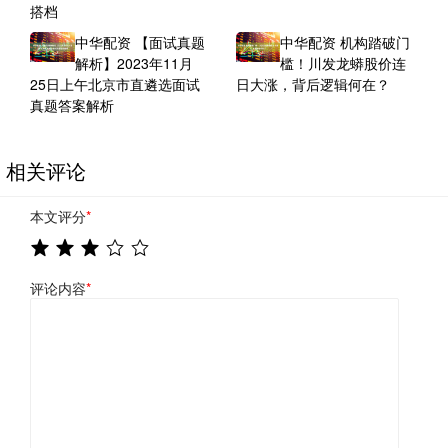
搭档
中华配资 【面试真题
中华配资 机构踏破门
解析】2023年11月
槛！川发龙蟒股价连
25日上午北京市直遴选面试
日大涨，背后逻辑何在？
真题答案解析
相关评论
本文评分
*
评论内容
*