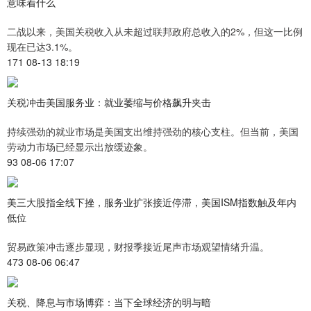
意味着什么
二战以来，美国关税收入从未超过联邦政府总收入的2%，但这一比例
现在已达3.1%。
171 08-13 18:19
关税冲击美国服务业：就业萎缩与价格飙升夹击
持续强劲的就业市场是美国支出维持强劲的核心支柱。但当前，美国
劳动力市场已经显示出放缓迹象。
93 08-06 17:07
美三大股指全线下挫，服务业扩张接近停滞，美国ISM指数触及年内
低位
贸易政策冲击逐步显现，财报季接近尾声市场观望情绪升温。
473 08-06 06:47
关税、降息与市场博弈：当下全球经济的明与暗