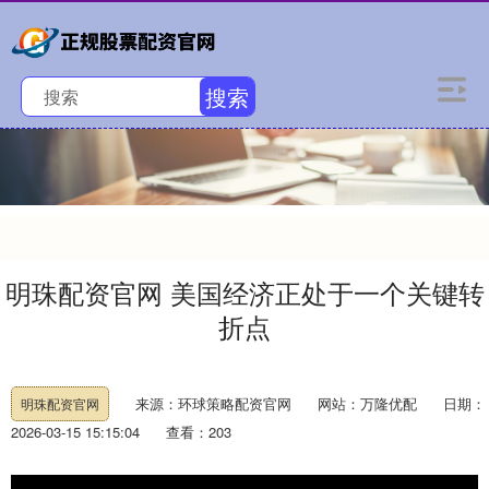
搜索
明珠配资官网 美国经济正处于一个关键转
折点
来源：环球策略配资官网
网站：万隆优配
日期：
明珠配资官网
2026-03-15 15:15:04
查看：203