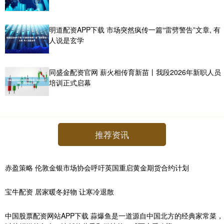
明道配资APP下载 市场突然疯传一篇“雷劈警告”文章, 有
人说是玄学
同盛金配资官网 薪火相传育新苗丨我段2026年新职人员
培训正式启幕
推荐资讯
赤盈策略 伦敦金银市场协会呼吁英国重启黄金期货合约计划
宝牛配资 居家暖冬好物 让寒冷退散
中国股票配资网站APP下载 蒜爆鱼是一道源自中国北方的经典家常菜，