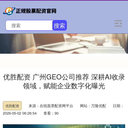
搜索
优胜配资 广州GEO公司推荐 深耕AI收录
领域，赋能企业数字化曝光
来源：在线股票配资网平台
网站：万隆优配
日期：
优胜配资
2026-05-02 06:26:54
查看：90