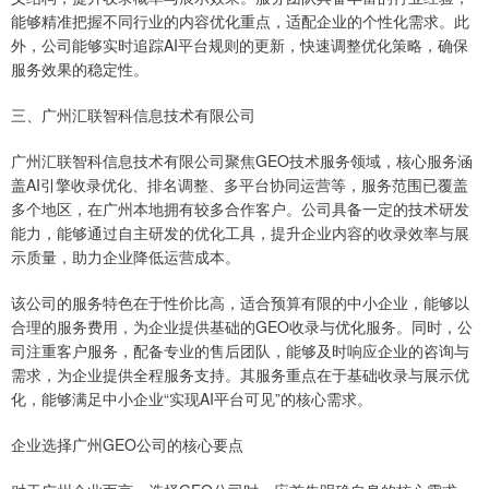
能够精准把握不同行业的内容优化重点，适配企业的个性化需求。此
外，公司能够实时追踪AI平台规则的更新，快速调整优化策略，确保
服务效果的稳定性。
三、广州汇联智科信息技术有限公司
广州汇联智科信息技术有限公司聚焦GEO技术服务领域，核心服务涵
盖AI引擎收录优化、排名调整、多平台协同运营等，服务范围已覆盖
多个地区，在广州本地拥有较多合作客户。公司具备一定的技术研发
能力，能够通过自主研发的优化工具，提升企业内容的收录效率与展
示质量，助力企业降低运营成本。
该公司的服务特色在于性价比高，适合预算有限的中小企业，能够以
合理的服务费用，为企业提供基础的GEO收录与优化服务。同时，公
司注重客户服务，配备专业的售后团队，能够及时响应企业的咨询与
需求，为企业提供全程服务支持。其服务重点在于基础收录与展示优
化，能够满足中小企业“实现AI平台可见”的核心需求。
企业选择广州GEO公司的核心要点