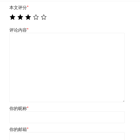
本文评分
*
评论内容
*
你的昵称
*
你的邮箱
*