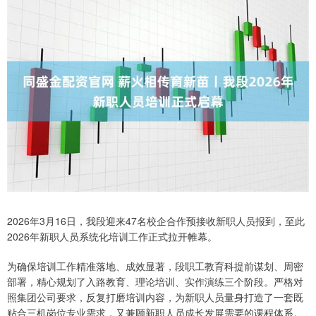
2026年3月16日，我段迎来47名校企合作预接收新职人员报到，至此
2026年新职人员系统化培训工作正式拉开帷幕。
为确保培训工作精准落地、成效显著，段职工教育科提前谋划、周密
部署，精心规划了入路教育、理论培训、实作演练三个阶段。严格对
照集团公司要求，反复打磨培训内容，为新职人员量身打造了一套既
贴合三机岗位专业需求，又兼顾新职人员成长发展需要的课程体系。