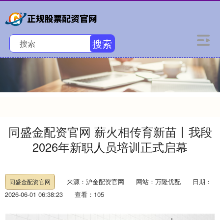
搜索
同盛金配资官网 薪火相传育新苗丨我段
2026年新职人员培训正式启幕
来源：沪金配资官网
网站：万隆优配
日期：
同盛金配资官网
2026-06-01 06:38:23
查看：105