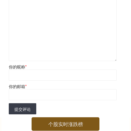
你的昵称
*
你的邮箱
*
提交评论
个股实时涨跌榜