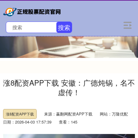
搜索
涨8配资APP下载 安徽：广德炖锅，名不
虚传！
来源：赢翻网配资APP下载
网站：万隆优配
涨8配资APP下载
日期：2026-04-03 17:57:39
查看：145