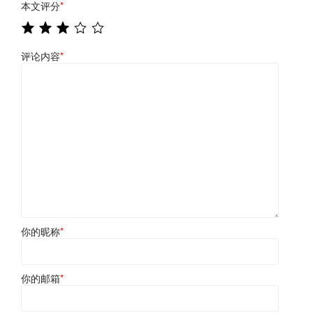
本文评分
*
评论内容
*
你的昵称
*
你的邮箱
*