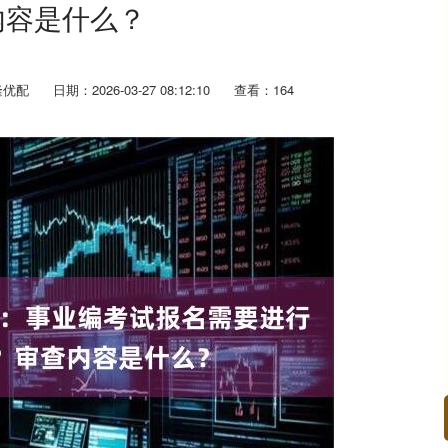
内容是什么？
隆优配
日期：2026-03-27 08:12:10
查看：164