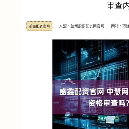
审查
来源：兰州股票配资网官网
网站：万
盛鑫配资官网