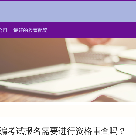
公司
最好的股票配资
业编考试报名需要进行资格审查吗？