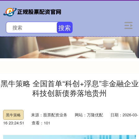
搜索
黑牛策略 全国首单“科创+浮息”非金融企业
科技创新债券落地贵州
来源：股票配资业务
网站：万隆优配
日期：2026-03-
黑牛策略
16 23:24:51
查看：101