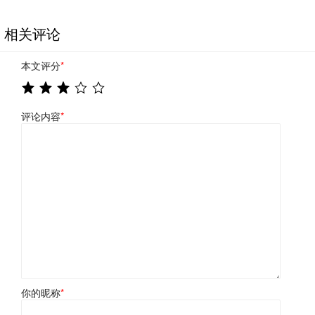
相关评论
本文评分
*
评论内容
*
你的昵称
*