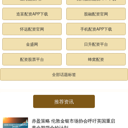
造富配资APP下载
股融配资官网
怀远配资官网
手机配资APP下载
金盛网
日升配资平台
配资股票平台
蜂窝配资
全部话题标签
推荐资讯
赤盈策略 伦敦金银市场协会呼吁英国重启
黄金期货合约计划