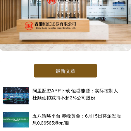
最新文章
阿里配资APP下载 恒盛能源：实际控制人
杜顺仙拟减持不超3%公司股份
五八策略平台 赤峰黄金：6月15日将派发股
息0.36565港元/股