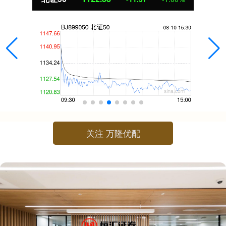
关注 万隆优配