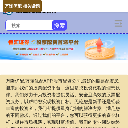
万隆优配 相关话题
搜索
万隆优配,万隆优配APP,股市配资公司,最好的股票配资,欢
迎来到我们的股票配资平台，这里是您投资旅程的理想伙
伴。我们致力于为投资者提供灵活、安全且高效的股票配
资服务，以帮助您实现投资目标。无论您是新手还是经验
丰富的投资者，我们都提供量身定制的解决方案，满足您
的不同需求。通过我们的平台，您可以获得更多的资金杠
杆，抓住市场机遇，实现财富增值。我们的专业团队始终