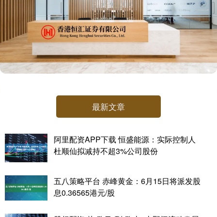
最新文章
阿里配资APP下载 恒盛能源：实际控制人
杜顺仙拟减持不超3%公司股份
五八策略平台 赤峰黄金：6月15日将派发股
息0.36565港元/股