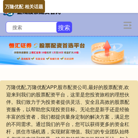
万隆优配 相关话题
搜索
万隆优配,万隆优配APP,股市配资公司,最好的股票配资,欢
迎来到我们的股票配资平台，这里是您投资旅程的理想伙
伴。我们致力于为投资者提供灵活、安全且高效的股票配
资服务，以帮助您实现投资目标。无论您是新手还是经验
丰富的投资者，我们都提供量身定制的解决方案，满足您
的不同需求。通过我们的平台，您可以获得更多的资金杠
杆，抓住市场机遇，实现财富增值。我们的专业团队始终