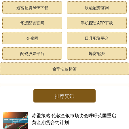
造富配资APP下载
股融配资官网
怀远配资官网
手机配资APP下载
金盛网
日升配资平台
配资股票平台
蜂窝配资
全部话题标签
推荐资讯
赤盈策略 伦敦金银市场协会呼吁英国重启
黄金期货合约计划